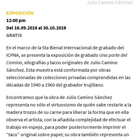
Julio Camino Sánchez
EXPOSICIÓN
12:00 pm
Del 16.09.2016 al 30.10.2016
GRATIS
En el marco de la 5ta Bienal Internacional de grabado del
ICPNA, se presenta la exposición de grabado
Una parte del
Camino
, xilografías y tacos originales de Julio Camino
Sánchez. Esta muestra está conformada por obras
seleccionadas de colecciones privadas comprendidas en las
décadas de 1940 a 1960 del grabador trujillano.
Encontramos que la obra de Julio Camino Sánchez
representa no sólo el virtuosismo de quién sabe restarle a la
madera trozos de su carne para liberar la forma que en ella
observa el artista, con la añadida complejidad de efectuar el
trabajo en espejo, para poder posteriormente imprimir el
“taco” original sobre papel; su obra también representa un