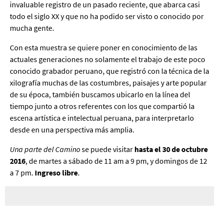
invaluable registro de un pasado reciente, que abarca casi
todo el siglo XX y que no ha podido ser visto o conocido por
mucha gente.
Con esta muestra se quiere poner en conocimiento de las
actuales generaciones no solamente el trabajo de este poco
conocido grabador peruano, que registró con la técnica de la
xilografía muchas de las costumbres, paisajes y arte popular
de su época, también buscamos ubicarlo en la línea del
tiempo junto a otros referentes con los que compartió la
escena artística e intelectual peruana, para interpretarlo
desde en una perspectiva más amplia.
Una parte del Camino
se puede visitar
hasta el 30 de octubre
2016
, de martes a sábado de 11 am a 9 pm, y domingos de 12
a 7 pm.
Ingreso libre
.