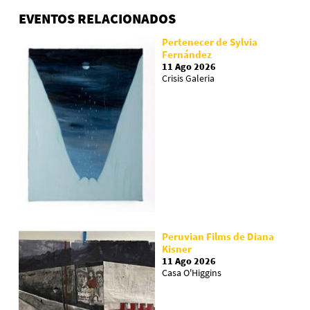
EVENTOS RELACIONADOS
Pertenecer de Sylvia
Fernández
11 Ago 2026
Crisis Galeria
Peruvian Films de Diana
Kisner
11 Ago 2026
Casa O'Higgins