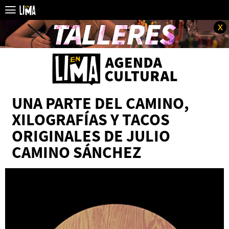
x
UNA PARTE DEL CAMINO,
XILOGRAFÍAS Y TACOS
ORIGINALES DE JULIO
CAMINO SÁNCHEZ