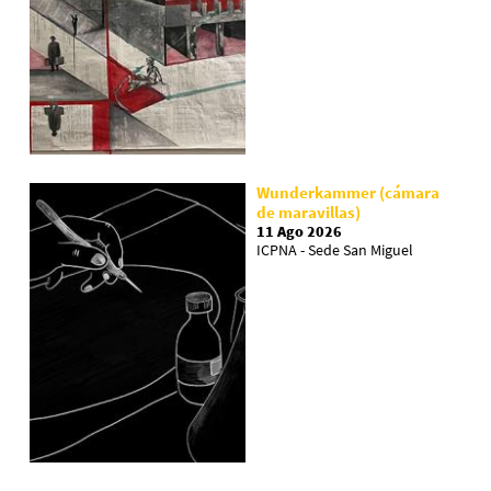
Wunderkammer (cámara
de maravillas)
11 Ago 2026
ICPNA - Sede San Miguel