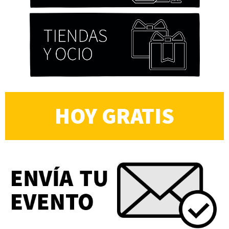
HOY GRATIS