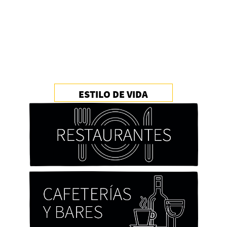
ESTILO DE VIDA