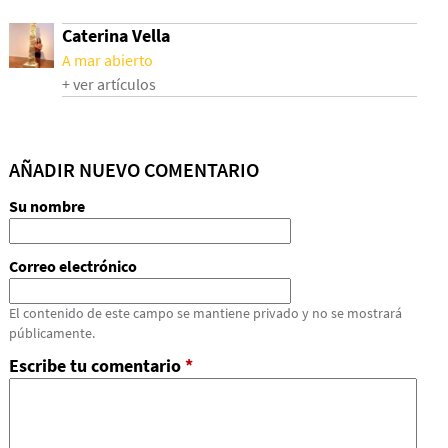
Caterina Vella
A mar abierto
+ ver artículos
AÑADIR NUEVO COMENTARIO
Su nombre
Correo electrónico
El contenido de este campo se mantiene privado y no se mostrará
públicamente.
Escribe tu comentario
*