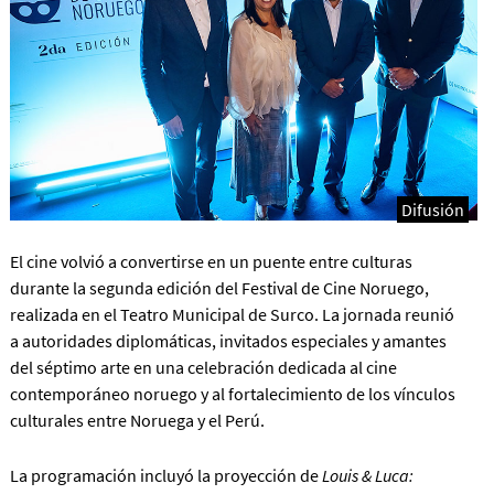
Difusión
El cine volvió a convertirse en un puente entre culturas
durante la segunda edición del Festival de Cine Noruego,
realizada en el Teatro Municipal de Surco. La jornada reunió
a autoridades diplomáticas, invitados especiales y amantes
del séptimo arte en una celebración dedicada al cine
contemporáneo noruego y al fortalecimiento de los vínculos
culturales entre Noruega y el Perú.
La programación incluyó la proyección de
Louis & Luca: