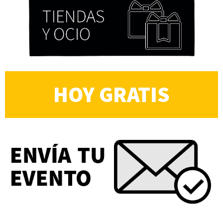
HOY GRATIS