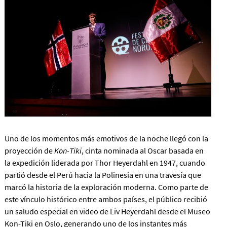
Uno de los momentos más emotivos de la noche llegó con la
proyección de
Kon-Tiki
, cinta nominada al Oscar basada en
la expedición liderada por Thor Heyerdahl en 1947, cuando
partió desde el Perú hacia la Polinesia en una travesía que
marcó la historia de la exploración moderna. Como parte de
este vínculo histórico entre ambos países, el público recibió
un saludo especial en video de Liv Heyerdahl desde el Museo
Kon-Tiki en Oslo, generando uno de los instantes más