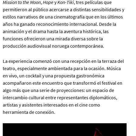
Mission to the Moon
,
Hope
y
Kon-Tiki
, tres películas que
permitieron al público acercarse a distintas sensibilidades y
estilos narrativos de una cinematografía que en los últimos
años ha ganado reconocimiento internacional. Desde la
animación y el drama hasta la aventura histórica, las
funciones ofrecieron una mirada diversa sobre la
producción audiovisual noruega contemporánea.
La experiencia comenzó con una recepción en la terraza del
teatro, especialmente ambientada para la ocasión. Música
en vivo, un cocktail y una propuesta gastronómica
acompañaron este encuentro que transformó el festival en
algo más que una serie de proyecciones: un espacio de
intercambio cultural entre representantes diplomáticos,
artistas y asistentes interesados en el cine como
herramienta de conexión.