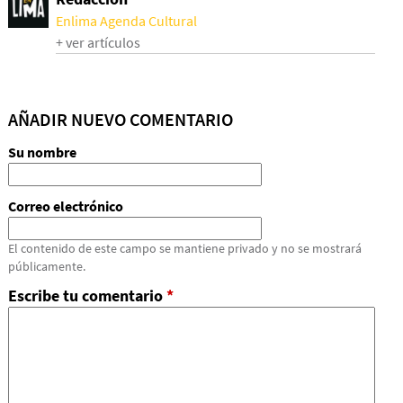
Enlima Agenda Cultural
+ ver artículos
AÑADIR NUEVO COMENTARIO
Su nombre
Correo electrónico
El contenido de este campo se mantiene privado y no se mostrará
públicamente.
Escribe tu comentario
*