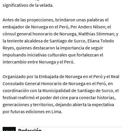
significativos de la velada.
Antes de las proyecciones, brindaron unas palabras el
embajador de Noruega en el Perú, Per Anders Nilsen; el
cónsul general honorario de Noruega, Matthias Stimman; y
la teniente alcaldesa de Santiago de Surco, Eliana Toledo
Reyes, quienes destacaron la importancia de seguir
impulsando iniciativas culturales que fortalezcan el
intercambio entre Noruega y el Perú.
Organizado por la Embajada de Noruega en el Perú y el Real
Consulado General Honorario de Noruega en el Perú, en
coordinación con la Municipalidad de Santiago de Surco, el
festival reafirmó el poder del cine para conectar historias,
generaciones y territorios, dejando abierta la expectativa
por futuras ediciones en Lima.
Redacción