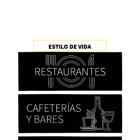
ESTILO DE VIDA