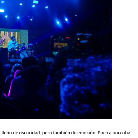
, lleno de oscuridad, pero también de emoción. Poco a poco iba