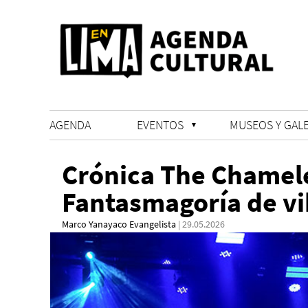
AGENDA
EVENTOS
MUSEOS Y GALE
Crónica The Chamel
Fantasmagoría de vi
Marco Yanayaco Evangelista
| 29.05.2026