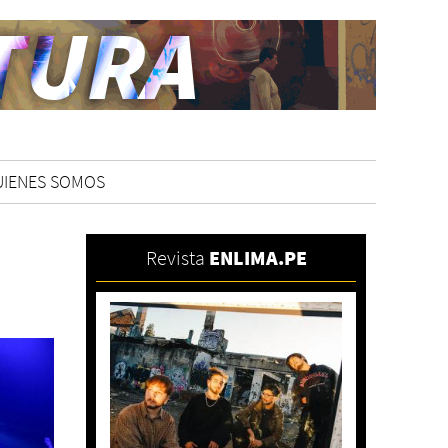
UIENES SOMOS
Revista
ENLIMA.PE