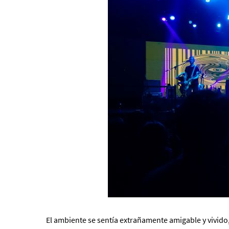
El ambiente se sentía extrañamente amigable y vivido