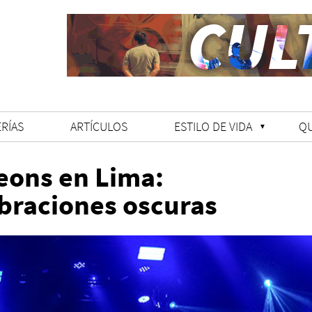
RÍAS
ARTÍCULOS
ESTILO DE VIDA
Q
eons en Lima:
braciones oscuras