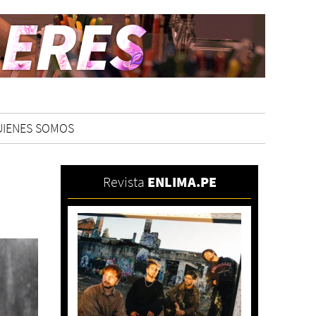
UIENES SOMOS
Revista
ENLIMA.PE