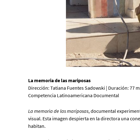
La memoria de las mariposas
Dirección: Tatiana Fuentes Sadowski | Duración: 77 min
Competencia Latinoamericana Documental
La memoria de las mariposas
, documental experimenta
visual. Esta imagen despierta en la directora una cone
habitan.