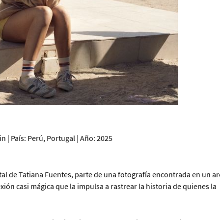
 | País: Perú, Portugal | Año: 2025
l de Tatiana Fuentes, parte de una fotografía encontrada en un ar
xión casi mágica que la impulsa a rastrear la historia de quienes la