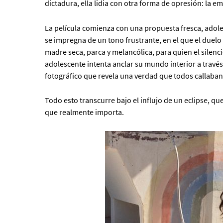
dictadura, ella lidia con otra forma de opresión: la e
La película comienza con una propuesta fresca, adoles
se impregna de un tono frustrante, en el que el duelo
madre seca, parca y melancólica, para quien el silenci
adolescente intenta anclar su mundo interior a través
fotográfico que revela una verdad que todos callaban
Todo esto transcurre bajo el influjo de un eclipse, qu
que realmente importa.