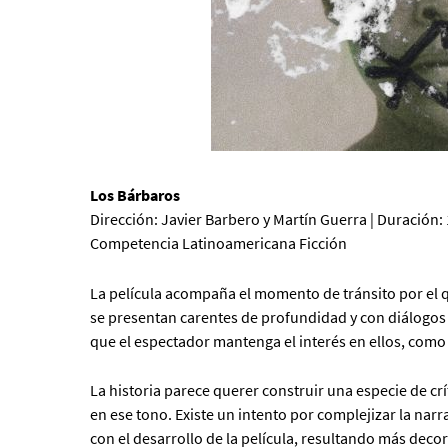
Los Bárbaros
Dirección: Javier Barbero y Martín Guerra | Duración: 
Competencia Latinoamericana Ficción
La película acompaña el momento de tránsito por el 
se presentan carentes de profundidad y con diálogos 
que el espectador mantenga el interés en ellos, como
La historia parece querer construir una especie de crít
en ese tono. Existe un intento por complejizar la narr
con el desarrollo de la película, resultando más decor