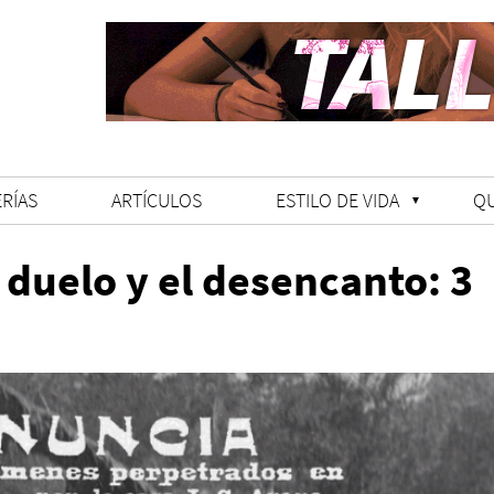
RÍAS
ARTÍCULOS
ESTILO DE VIDA
Q
 duelo y el desencanto: 3