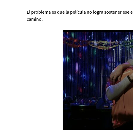
El problema es que la película no logra sostener ese eq
camino.