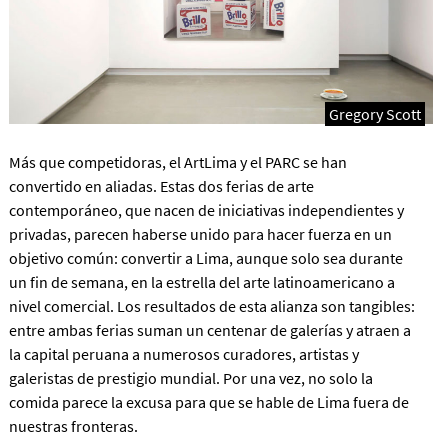
Gregory Scott
Más que competidoras, el ArtLima y el PARC se han
convertido en aliadas. Estas dos ferias de arte
contemporáneo, que nacen de iniciativas independientes y
privadas, parecen haberse unido para hacer fuerza en un
objetivo común: convertir a Lima, aunque solo sea durante
un fin de semana, en la estrella del arte latinoamericano a
nivel comercial. Los resultados de esta alianza son tangibles:
entre ambas ferias suman un centenar de galerías y atraen a
la capital peruana a numerosos curadores, artistas y
galeristas de prestigio mundial. Por una vez, no solo la
comida parece la excusa para que se hable de Lima fuera de
nuestras fronteras.