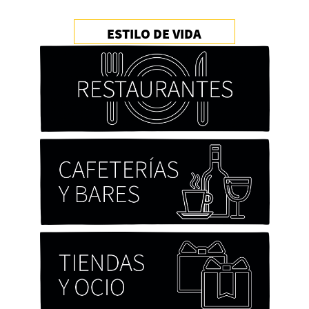
ESTILO DE VIDA