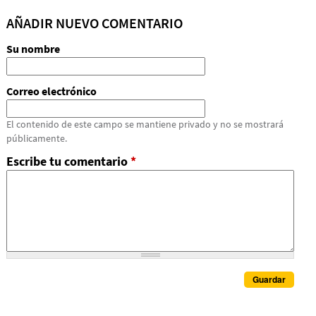
AÑADIR NUEVO COMENTARIO
Su nombre
Correo electrónico
El contenido de este campo se mantiene privado y no se mostrará
públicamente.
Escribe tu comentario
*