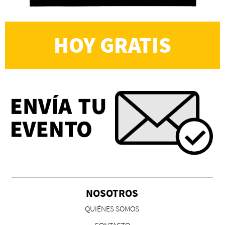
HOY GRATIS
NOSOTROS
QUIÉNES SOMOS