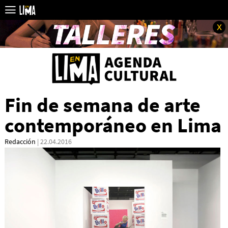
x
Fin de semana de arte
contemporáneo en Lima
Redacción
| 22.04.2016