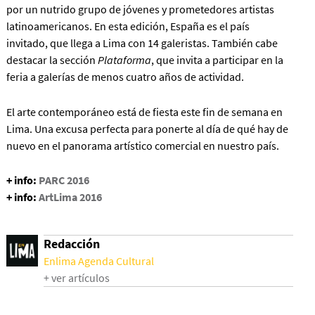
por un nutrido grupo de jóvenes y prometedores artistas
latinoamericanos. En esta edición, España es el país
invitado, que llega a Lima con 14 galeristas. También cabe
destacar la sección
Plataforma
, que invita a participar en la
feria a galerías de menos cuatro años de actividad.
El arte contemporáneo está de fiesta este fin de semana en
Lima. Una excusa perfecta para ponerte al día de qué hay de
nuevo en el panorama artístico comercial en nuestro país.
+ info:
PARC 2016
+ info:
ArtLima 2016
Redacción
Enlima Agenda Cultural
+ ver artículos