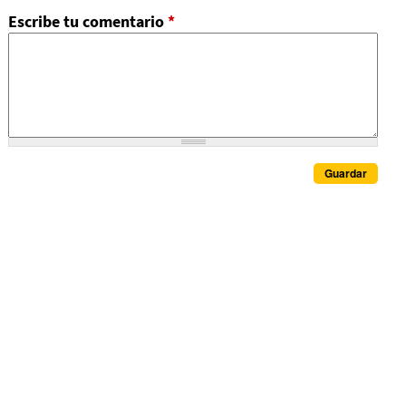
Escribe tu comentario
*