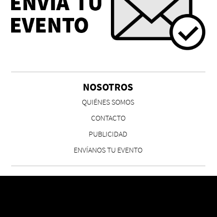
NOSOTROS
QUIÉNES SOMOS
CONTACTO
PUBLICIDAD
ENVÍANOS TU EVENTO