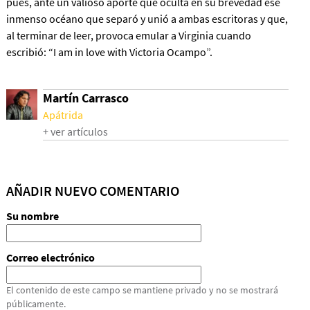
pues, ante un valioso aporte que oculta en su brevedad ese
inmenso océano que separó y unió a ambas escritoras y que,
al terminar de leer, provoca emular a Virginia cuando
escribió: “I am in love with Victoria Ocampo”.
Martín Carrasco
Apátrida
+ ver artículos
AÑADIR NUEVO COMENTARIO
Su nombre
Correo electrónico
El contenido de este campo se mantiene privado y no se mostrará
públicamente.