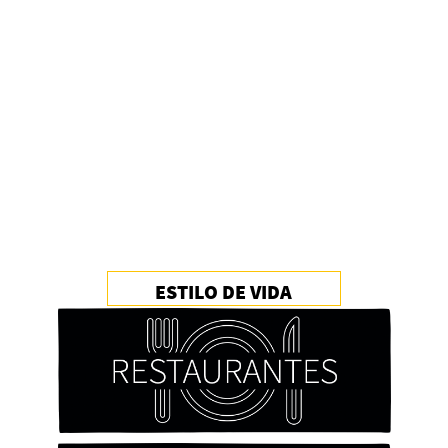
ESTILO DE VIDA