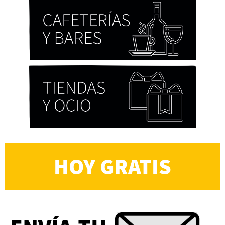
HOY GRATIS