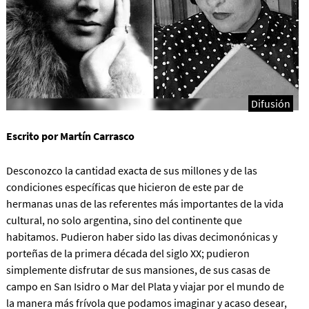
Difusión
Escrito por Martín Carrasco
Desconozco la cantidad exacta de sus millones y de las
condiciones específicas que hicieron de este par de
hermanas unas de las referentes más importantes de la vida
cultural, no solo argentina, sino del continente que
habitamos. Pudieron haber sido las divas decimonónicas y
porteñas de la primera década del siglo XX; pudieron
simplemente disfrutar de sus mansiones, de sus casas de
campo en San Isidro o Mar del Plata y viajar por el mundo de
la manera más frívola que podamos imaginar y acaso desear,