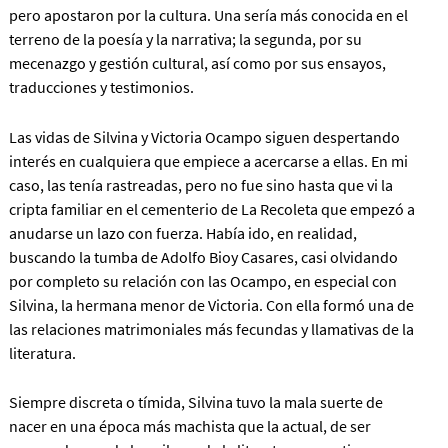
pero apostaron por la cultura. Una sería más conocida en el
terreno de la poesía y la narrativa; la segunda, por su
mecenazgo y gestión cultural, así como por sus ensayos,
traducciones y testimonios.
Las vidas de Silvina y Victoria Ocampo siguen despertando
interés en cualquiera que empiece a acercarse a ellas. En mi
caso, las tenía rastreadas, pero no fue sino hasta que vi la
cripta familiar en el cementerio de La Recoleta que empezó a
anudarse un lazo con fuerza. Había ido, en realidad,
buscando la tumba de Adolfo Bioy Casares, casi olvidando
por completo su relación con las Ocampo, en especial con
Silvina, la hermana menor de Victoria. Con ella formó una de
las relaciones matrimoniales más fecundas y llamativas de la
literatura.
Siempre discreta o tímida, Silvina tuvo la mala suerte de
nacer en una época más machista que la actual, de ser