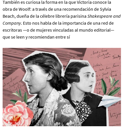
También es curiosa la forma en la que Victoria conoce la
obra de Woolf: a través de una recomendación de Sylvia
Beach, dueña de la célebre librería parisina
Shakespeare and
Company
. Esto nos habla de la importancia de una red de
escritoras —o de mujeres vinculadas al mundo editorial—
que se leen y recomiendan entre sí