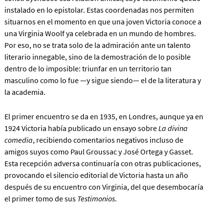
instalado en lo epistolar. Estas coordenadas nos permiten
situarnos en el momento en que una joven Victoria conoce a
una Virginia Woolf ya celebrada en un mundo de hombres.
Por eso, no se trata solo de la admiración ante un talento
literario innegable, sino de la demostración de lo posible
dentro de lo imposible: triunfar en un territorio tan
masculino como lo fue —y sigue siendo— el de la literatura y
la academia.
El primer encuentro se da en 1935, en Londres, aunque ya en
1924 Victoria había publicado un ensayo sobre
La divina
comedia
, recibiendo comentarios negativos incluso de
amigos suyos como Paul Groussac y José Ortega y Gasset.
Esta recepción adversa continuaría con otras publicaciones,
provocando el silencio editorial de Victoria hasta un año
después de su encuentro con Virginia, del que desembocaría
el primer tomo de sus
Testimonios
.