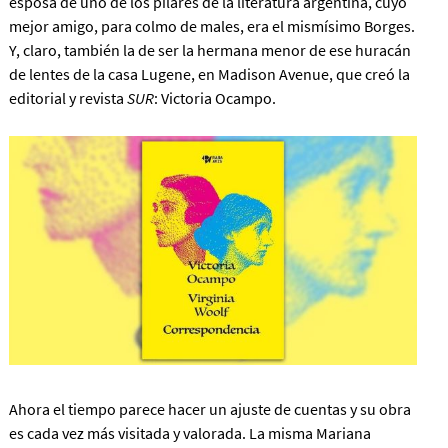
esposa de uno de los pilares de la literatura argentina, cuyo
mejor amigo, para colmo de males, era el mismísimo Borges.
Y, claro, también la de ser la hermana menor de ese huracán
de lentes de la casa Lugene, en Madison Avenue, que creó la
editorial y revista
SUR
: Victoria Ocampo.
Ahora el tiempo parece hacer un ajuste de cuentas y su obra
es cada vez más visitada y valorada. La misma Mariana