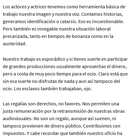
Los actores y actrices tenemos como herramienta básica de
trabajo nuestra imagen y nuestra voz. Contamos historias,
generamos identificación o catarsis. Eso es incuestionable.
Pero también es innegable nuestra situación laboral
precarizada, tanto en tiempos de bonanza como en la
austeridad.
Nuestro trabajo es esporádico y si tienes suerte en participar
de grandes producciones usualmente aprovechas el dinero,
pero a costa de muy poco tiempo para el ocio. Claro está que
sin esa suerte no disfrutas de nada y aun así tampoco del
ocio. Los esclavos también trabajaban, ojo.
Las regalías son derechos, no favores. Nos permiten una
justa remuneración por la retransmisión de nuestras obras
audiovisuales. No son un regalo, aunque así suenen, ni
tampoco provienen de dinero público. Contribuimos con
impuestos. Y cabe recordar que también nuestro oficio ha