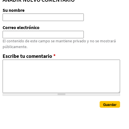
Su nombre
Correo electrónico
El contenido de este campo se mantiene privado y no se mostrará
públicamente.
Escribe tu comentario
*