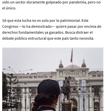
sido un sector duramente golpeado por pandemia, pero no
el único.
Sé que esta lucha no es solo por lo patrimonial. Este
Congreso —lo ha demostrado— quiere pasar por encima de
derechos fundamentales ya ganados. Busca distraer el
debate público estructural que este país tanto necesita.