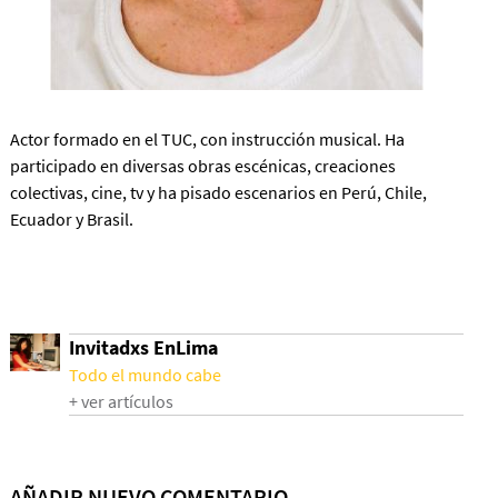
Actor formado en el TUC, con instrucción musical. Ha
participado en diversas obras escénicas, creaciones
colectivas, cine, tv y ha pisado escenarios en Perú, Chile,
Ecuador y Brasil.
Invitadxs EnLima
Todo el mundo cabe
+ ver artículos
AÑADIR NUEVO COMENTARIO