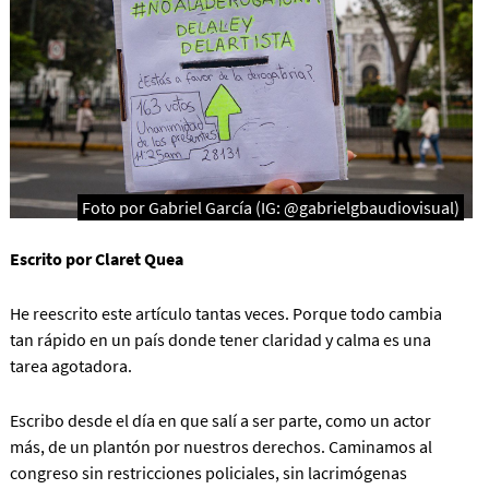
Foto por Gabriel García (IG: @gabrielgbaudiovisual)
Escrito por Claret Quea
He reescrito este artículo tantas veces. Porque todo cambia
tan rápido en un país donde tener claridad y calma es una
tarea agotadora.
Escribo desde el día en que salí a ser parte, como un actor
más, de un plantón por nuestros derechos. Caminamos al
congreso sin restricciones policiales, sin lacrimógenas