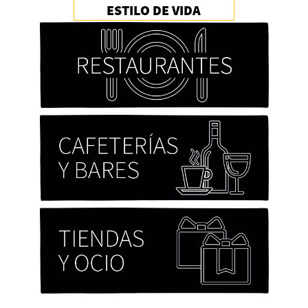
ESTILO DE VIDA