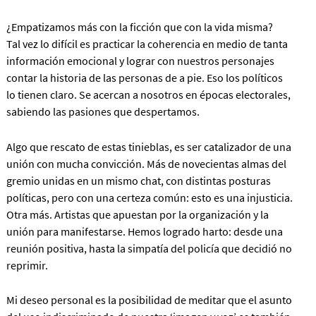
¿Empatizamos más con la ficción que con la vida misma?
Tal vez lo difícil es practicar la coherencia en medio de tanta
información emocional y lograr con nuestros personajes
contar la historia de las personas de a pie. Eso los políticos
lo tienen claro. Se acercan a nosotros en épocas electorales,
sabiendo las pasiones que despertamos.
Algo que rescato de estas tinieblas, es ser catalizador de una
unión con mucha convicción. Más de novecientas almas del
gremio unidas en un mismo chat, con distintas posturas
políticas, pero con una certeza común: esto es una injusticia.
Otra más. Artistas que apuestan por la organización y la
unión para manifestarse. Hemos logrado harto: desde una
reunión positiva, hasta la simpatía del policía que decidió no
reprimir.
Mi deseo personal es la posibilidad de meditar que el asunto