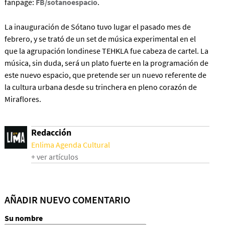
fanpage:
FB/sotanoespacio
.
La inauguración de Sótano tuvo lugar el pasado mes de
febrero, y se trató de un set de música experimental en el
que la agrupación londinese TEHKLA fue cabeza de cartel. La
música, sin duda, será un plato fuerte en la programación de
este nuevo espacio, que pretende ser un nuevo referente de
la cultura urbana desde su trinchera en pleno corazón de
Miraflores.
Redacción
Enlima Agenda Cultural
+ ver artículos
AÑADIR NUEVO COMENTARIO
Su nombre