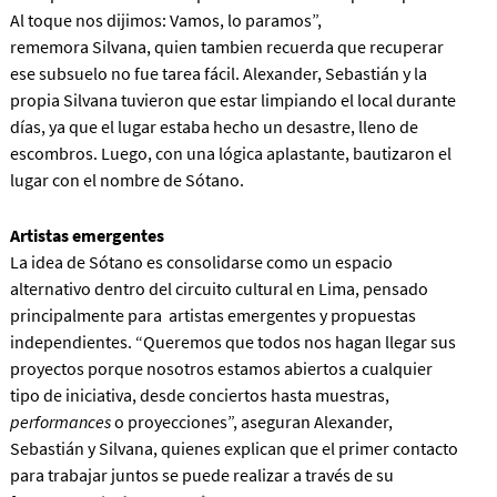
Al toque nos dijimos: Vamos, lo paramos”,
rememora Silvana, quien tambien recuerda que recuperar
ese subsuelo no fue tarea fácil. Alexander, Sebastián y la
propia Silvana tuvieron que estar limpiando el local durante
días, ya que el lugar estaba hecho un desastre, lleno de
escombros. Luego, con una lógica aplastante, bautizaron el
lugar con el nombre de Sótano.
Artistas emergentes
La idea de Sótano es consolidarse como un espacio
alternativo dentro del circuito cultural en Lima, pensado
principalmente para artistas emergentes y propuestas
independientes. “Queremos que todos nos hagan llegar sus
proyectos porque nosotros estamos abiertos a cualquier
tipo de iniciativa, desde conciertos hasta muestras,
performances
o proyecciones”, aseguran Alexander,
Sebastián y Silvana, quienes explican que el primer contacto
para trabajar juntos se puede realizar a través de su