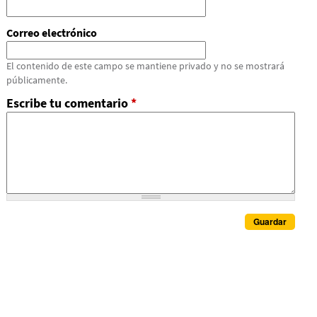
Correo electrónico
El contenido de este campo se mantiene privado y no se mostrará
públicamente.
Escribe tu comentario
*