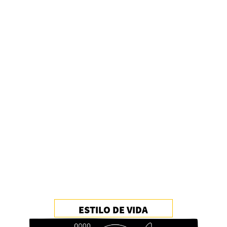
ESTILO DE VIDA