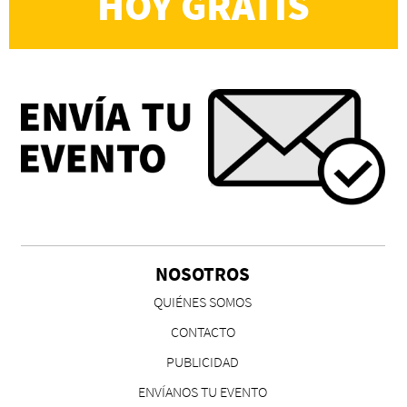
HOY GRATIS
NOSOTROS
QUIÉNES SOMOS
CONTACTO
PUBLICIDAD
ENVÍANOS TU EVENTO