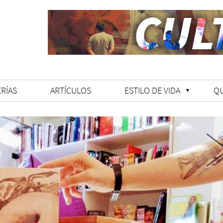
RÍAS
ARTÍCULOS
ESTILO DE VIDA
Q