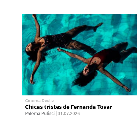
Cinema Desliz
Chicas tristes de Fernanda Tovar
Paloma Pulisci
| 31.07.2026