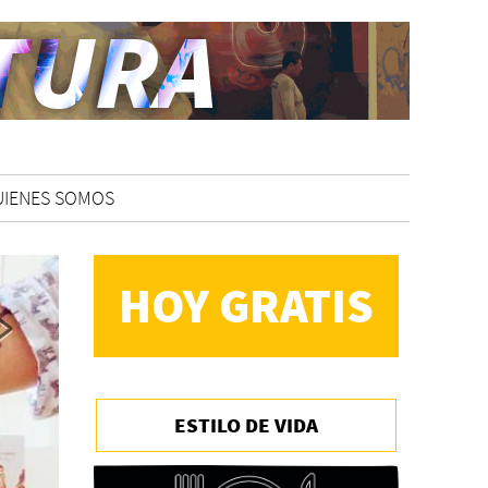
UIENES SOMOS
HOY GRATIS
ESTILO DE VIDA