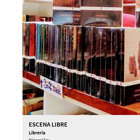
ESCENA LIBRE
Librería
Dirección: