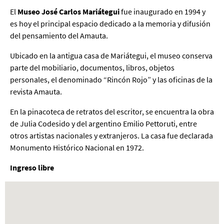
El
Museo José Carlos Mariátegui
fue inaugurado en 1994 y
es hoy el principal espacio dedicado a la memoria y difusión
del pensamiento del Amauta.
Ubicado en la antigua casa de Mariátegui, el museo conserva
parte del mobiliario, documentos, libros, objetos
personales, el denominado “Rincón Rojo” y las oficinas de la
revista Amauta.
En la pinacoteca de retratos del escritor, se encuentra la obra
de Julia Codesido y del argentino Emilio Pettoruti, entre
otros artistas nacionales y extranjeros. La casa fue declarada
Monumento Histórico Nacional en 1972.
Ingreso libre