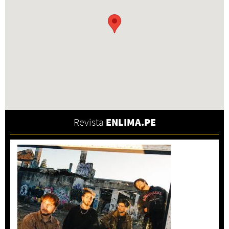
Revista
ENLIMA.PE