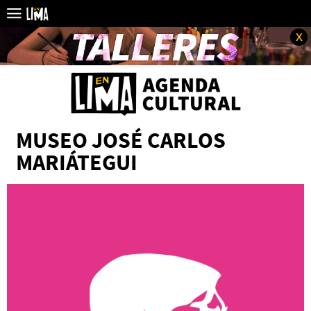
x
MUSEO JOSÉ CARLOS
MARIÁTEGUI