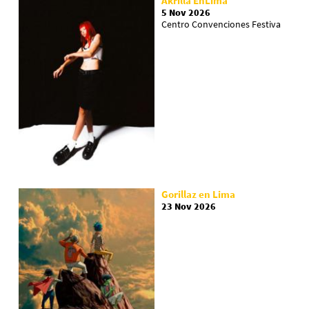
Akrilla EnLima
5 Nov 2026
Centro Convenciones Festiva
Gorillaz en Lima
23 Nov 2026