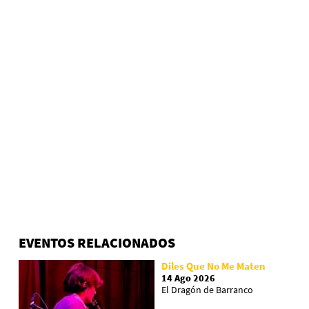
EVENTOS RELACIONADOS
Diles Que No Me Maten
14 Ago 2026
El Dragón de Barranco