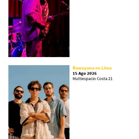
Rawayana en Lima
15 Ago 2026
Multiespacio Costa 21