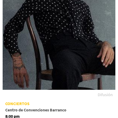
Difusión
CONCIERTOS
Centro de Convenciones Barranco
8:00 pm