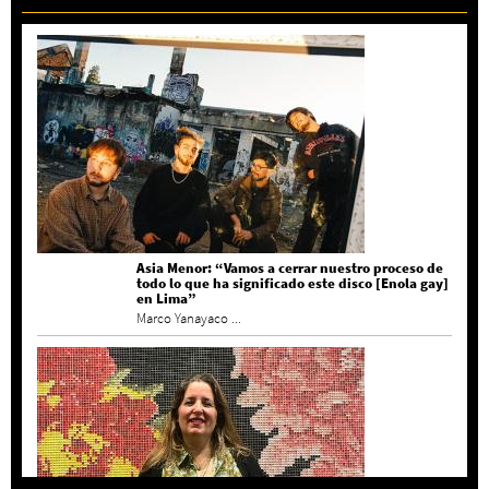
Asia Menor: “Vamos a cerrar nuestro proceso de
todo lo que ha significado este disco [Enola gay]
en Lima”
Marco Yanayaco ...