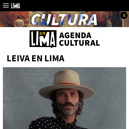
x
LEIVA EN LIMA