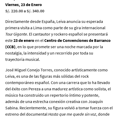
Viernes, 23 de Enero
S/. 220.00 a S/. 340.00
Directamente desde España, Leiva anuncia su esperada
primera visita a Lima como parte de su gira internacional
Tour Gigante
. El cantautor y rockero español se presentará
este
23 de enero
en el
Centro de Convenciones de Barranco
(CCB)
, en lo que promete ser una noche marcada por la
nostalgia, la intensidad y un recorrido por toda su
trayectoria musical.
José Miguel Conejo Torres, conocido artísticamente como
Leiva, es una de las figuras más sólidas del rock
contemporáneo español. Con una carrera que lo ha llevado
del éxito con Pereza a una madurez artística como solista, el
músico ha construido un repertorio íntimo y potente,
además de una estrecha conexión creativa con Joaquín
Sabina. Recientemente, su figura volvió a tomar fuerza con el
estreno del documental
Hasta que me quede sin voz
, donde