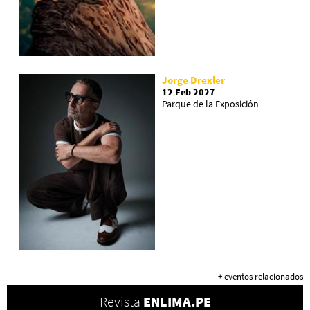
Jorge Drexler
12 Feb 2027
Parque de la Exposición
+ eventos relacionados
Revista
ENLIMA.PE