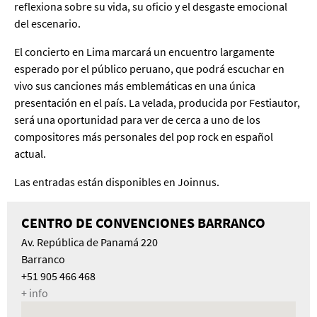
reflexiona sobre su vida, su oficio y el desgaste emocional
del escenario.
El concierto en Lima marcará un encuentro largamente
esperado por el público peruano, que podrá escuchar en
vivo sus canciones más emblemáticas en una única
presentación en el país. La velada, producida por Festiautor,
será una oportunidad para ver de cerca a uno de los
compositores más personales del pop rock en español
actual.
Las entradas están disponibles en Joinnus.
CENTRO DE CONVENCIONES BARRANCO
Av. República de Panamá 220
Barranco
+51 905 466 468
+ info