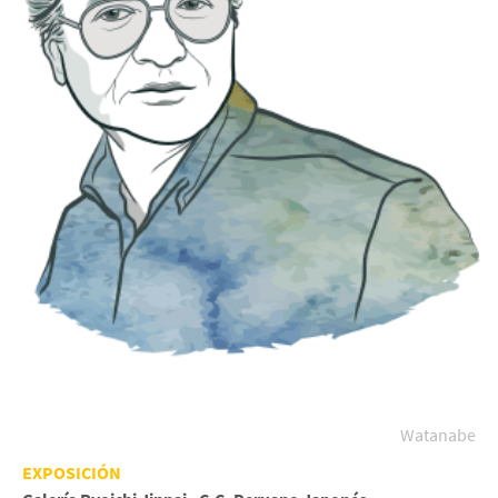
Watanabe
EXPOSICIÓN