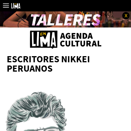
x
ESCRITORES NIKKEI
PERUANOS