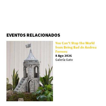
EVENTOS RELACIONADOS
You Can't Stop the World
from Being Bad de Andrea
Ferrero
8 Ago 2026
Galería Gato