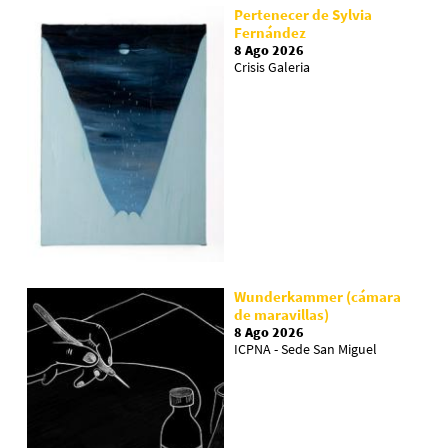
Pertenecer de Sylvia
Fernández
8 Ago 2026
Crisis Galeria
Wunderkammer (cámara
de maravillas)
8 Ago 2026
ICPNA - Sede San Miguel