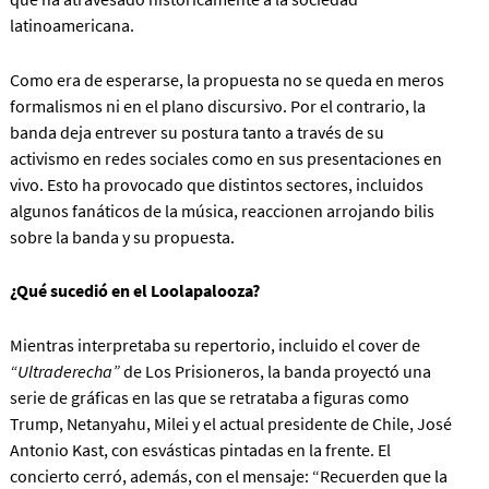
latinoamericana.
Como era de esperarse, la propuesta no se queda en meros
formalismos ni en el plano discursivo. Por el contrario, la
banda deja entrever su postura tanto a través de su
activismo en redes sociales como en sus presentaciones en
vivo. Esto ha provocado que distintos sectores, incluidos
algunos fanáticos de la música, reaccionen arrojando bilis
sobre la banda y su propuesta.
¿Qué sucedió en el Loolapalooza?
Mientras interpretaba su repertorio, incluido el cover de
“Ultraderecha”
de Los Prisioneros, la banda proyectó una
serie de gráficas en las que se retrataba a figuras como
Trump, Netanyahu, Milei y el actual presidente de Chile, José
Antonio Kast, con esvásticas pintadas en la frente. El
concierto cerró, además, con el mensaje: “Recuerden que la