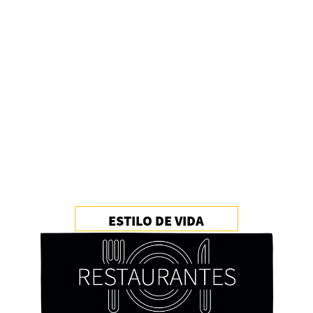
ESTILO DE VIDA