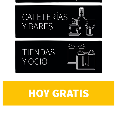
HOY GRATIS