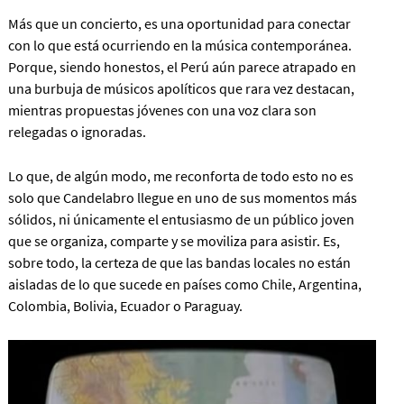
Más que un concierto, es una oportunidad para conectar
con lo que está ocurriendo en la música contemporánea.
Porque, siendo honestos, el Perú aún parece atrapado en
una burbuja de músicos apolíticos que rara vez destacan,
mientras propuestas jóvenes con una voz clara son
relegadas o ignoradas.
Lo que, de algún modo, me reconforta de todo esto no es
solo que Candelabro llegue en uno de sus momentos más
sólidos, ni únicamente el entusiasmo de un público joven
que se organiza, comparte y se moviliza para asistir. Es,
sobre todo, la certeza de que las bandas locales no están
aisladas de lo que sucede en países como Chile, Argentina,
Colombia, Bolivia, Ecuador o Paraguay.