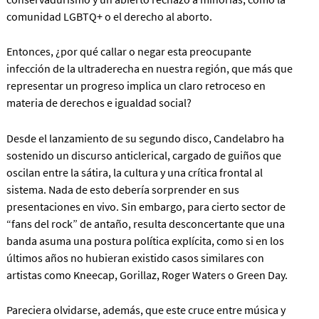
comunidad LGBTQ+ o el derecho al aborto.
Entonces, ¿por qué callar o negar esta preocupante
infección de la ultraderecha en nuestra región, que más que
representar un progreso implica un claro retroceso en
materia de derechos e igualdad social?
Desde el lanzamiento de su segundo disco, Candelabro ha
sostenido un discurso anticlerical, cargado de guiños que
oscilan entre la sátira, la cultura y una crítica frontal al
sistema. Nada de esto debería sorprender en sus
presentaciones en vivo. Sin embargo, para cierto sector de
“fans del rock” de antaño, resulta desconcertante que una
banda asuma una postura política explícita, como si en los
últimos años no hubieran existido casos similares con
artistas como Kneecap, Gorillaz, Roger Waters o Green Day.
Pareciera olvidarse, además, que este cruce entre música y