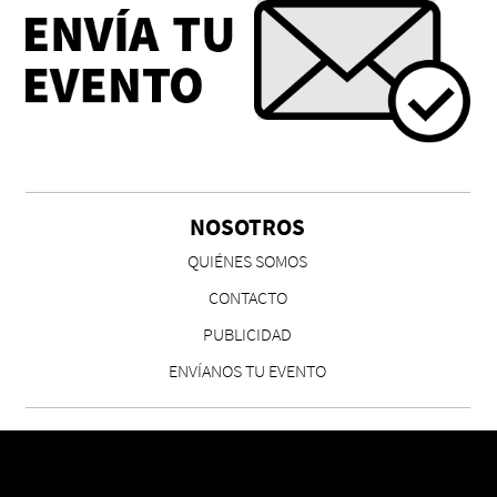
NOSOTROS
QUIÉNES SOMOS
CONTACTO
PUBLICIDAD
ENVÍANOS TU EVENTO