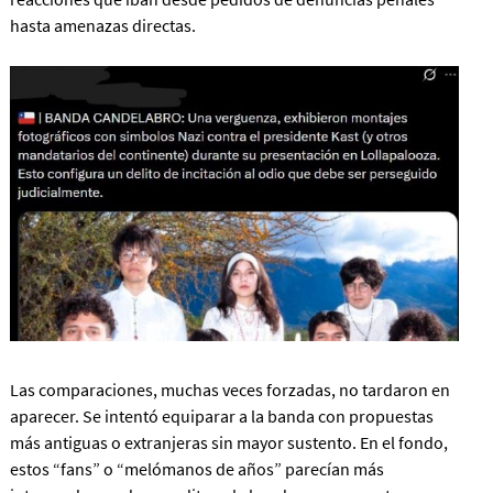
hasta amenazas directas.
Las comparaciones, muchas veces forzadas, no tardaron en
aparecer. Se intentó equiparar a la banda con propuestas
más antiguas o extranjeras sin mayor sustento. En el fondo,
estos “fans” o “melómanos de años” parecían más