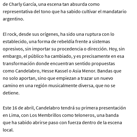
de Charly García, una escena tan absurda como
representativa del tono que ha sabido cultivar el mandatario
argentino.
El rock, desde sus orígenes, ha sido una ruptura con lo
establecido, una forma de rebeldía frente a sistemas
opresivos, sin importar su procedencia o dirección. Hoy, sin
embargo, el público ha cambiado, y es precisamente en esa
transformación donde encuentran sentido propuestas
como Candelabro, Hesse Kassel o Asia Menor. Bandas que
no solo aportan, sino que empiezan a trazar un nuevo
camino en una región musicalmente diversa, que no se
detiene.
Este 16 de abril, Candelabro tendrá su primera presentación
en Lima, con Los Membrillos como teloneros, una banda
que ha sabido abrirse paso con fuerza dentro de la escena
local.