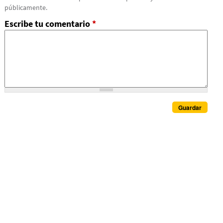
públicamente.
Escribe tu comentario
*