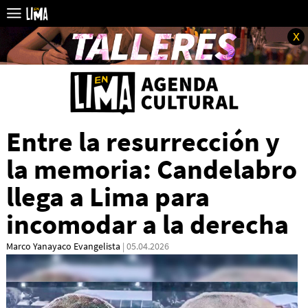
x
Entre la resurrección y
la memoria: Candelabro
llega a Lima para
incomodar a la derecha
Marco Yanayaco Evangelista
| 05.04.2026