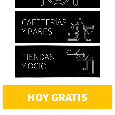
HOY GRATIS