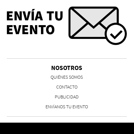
NOSOTROS
QUIÉNES SOMOS
CONTACTO
PUBLICIDAD
ENVÍANOS TU EVENTO