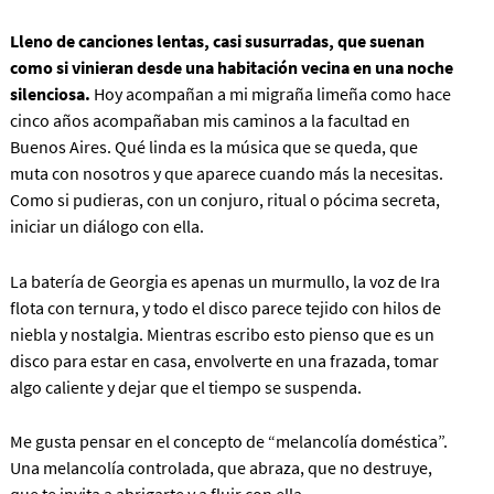
Lleno de canciones lentas, casi susurradas, que suenan
como si vinieran desde una habitación vecina en una noche
silenciosa.
Hoy acompañan a mi migraña limeña como hace
cinco años acompañaban mis caminos a la facultad en
Buenos Aires. Qué linda es la música que se queda, que
muta con nosotros y que aparece cuando más la necesitas.
Como si pudieras, con un conjuro, ritual o pócima secreta,
iniciar un diálogo con ella.
La batería de Georgia es apenas un murmullo, la voz de Ira
flota con ternura, y todo el disco parece tejido con hilos de
niebla y nostalgia. Mientras escribo esto pienso que es un
disco para estar en casa, envolverte en una frazada, tomar
algo caliente y dejar que el tiempo se suspenda.
Me gusta pensar en el concepto de “melancolía doméstica”.
Una melancolía controlada, que abraza, que no destruye,