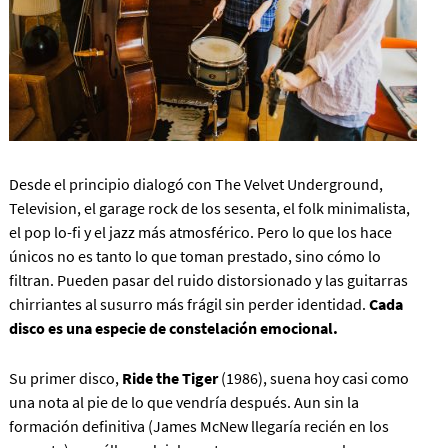
Desde el principio dialogó con The Velvet Underground,
Television, el garage rock de los sesenta, el folk minimalista,
el pop lo-fi y el jazz más atmosférico. Pero lo que los hace
únicos no es tanto lo que toman prestado, sino cómo lo
filtran. Pueden pasar del ruido distorsionado y las guitarras
chirriantes al susurro más frágil sin perder identidad.
Cada
disco es una especie de constelación emocional.
Su primer disco,
Ride the Tiger
(1986), suena hoy casi como
una nota al pie de lo que vendría después. Aun sin la
formación definitiva (James McNew llegaría recién en los