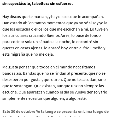
sin espectáculo, la belleza sin esfuerzo.
Hay discos que te marcan, y hay discos que te acompañan.
Han estado ahí en tantos momentos que ya no sé si soy yo la
que los escucha o ellos los que me escuchan a mí. Lo tuve en
los auriculares cruzando Buenos Aires, lo puse de fondo
para cocinar sola un sábado a la noche, lo encontré sin
querer en casas ajenas, lo abracé hoy, entre el frío limeño y
esta migraña que no me deja.
Me gusta pensar que todos en el mundo necesitamos
bandas así. Bandas que no se rindan al presente, que no se
desesperen por gustar, que duren. Que no te sacudan, sino
que te sostengan. Que existan, aunque unx no siempre las
escuche. Que aparezcan cuando el día se vuelve denso y frío
simplemente necesitas que alguien, o algo, esté.
Este 30 de octubre Yo la tengo se presenta en Lima luego de