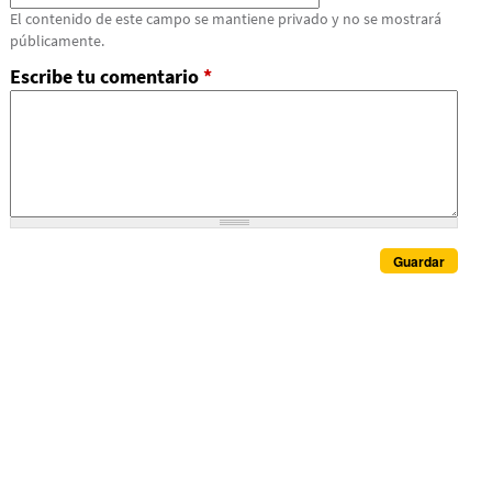
El contenido de este campo se mantiene privado y no se mostrará
públicamente.
Escribe tu comentario
*