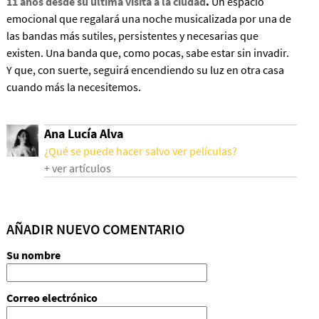
11 años desde su ultima visita a la ciudad
.
Un espacio
emocional que regalará una noche musicalizada por una de
las bandas más sutiles, persistentes y necesarias que
existen. Una banda que, como pocas, sabe estar sin invadir.
Y que, con suerte, seguirá encendiendo su luz en otra casa
cuando más la necesitemos.
Ana Lucía Alva
¿Qué se puede hacer salvo ver películas?
+ ver artículos
AÑADIR NUEVO COMENTARIO
Su nombre
Correo electrónico