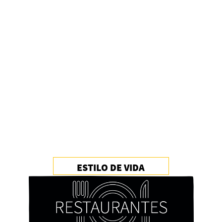
ESTILO DE VIDA