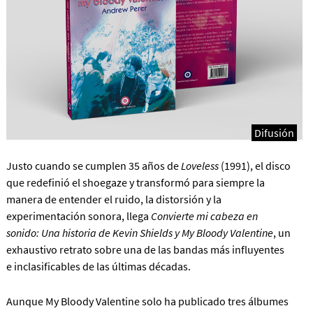
Difusión
Justo cuando se cumplen 35 años de
Loveless
(1991), el disco
que redefinió el shoegaze y transformó para siempre la
manera de entender el ruido, la distorsión y la
experimentación sonora, llega
Convierte mi cabeza en
sonido: Una historia de Kevin Shields y My Bloody Valentine
, un
exhaustivo retrato sobre una de las bandas más influyentes
e inclasificables de las últimas décadas.
Aunque My Bloody Valentine solo ha publicado tres álbumes