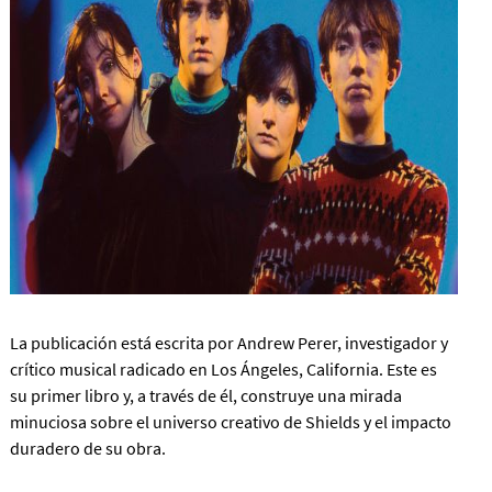
La publicación está escrita por Andrew Perer, investigador y
crítico musical radicado en Los Ángeles, California. Este es
su primer libro y, a través de él, construye una mirada
minuciosa sobre el universo creativo de Shields y el impacto
duradero de su obra.