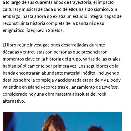
a lo largo de sus cuarenta años de trayectoria, el impacto
cultural y musical de cada uno de ellos ha sido sísmico. Sin
embargo, hasta ahora no existía un estudio integral capaz de
reconstruir la historia completa de la banda ni de su
enigmático líder, Kevin Shields.
El libro reúne investigaciones desarrolladas durante
décadas y entrevistas con personas que presenciaron
momentos clave en la historia del grupo, varias de las cuales
hablan públicamente por primera vez. Los seguidores de la
banda encontrarán abundante material inédito, incluyendo
detalles sobre la compleja y accidentada etapa de My Bloody
Valentine en Island Records tras el lanzamiento de
Loveless
,
considerado hoy una obra maestra absoluta del rock
alternativo.