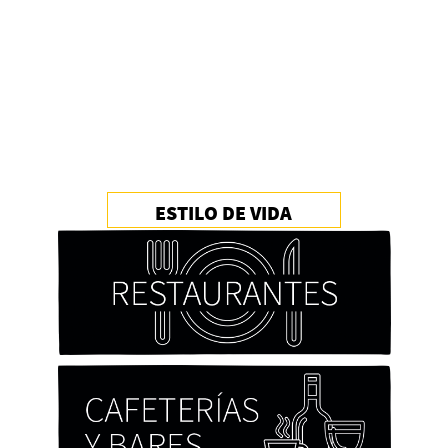
ESTILO DE VIDA