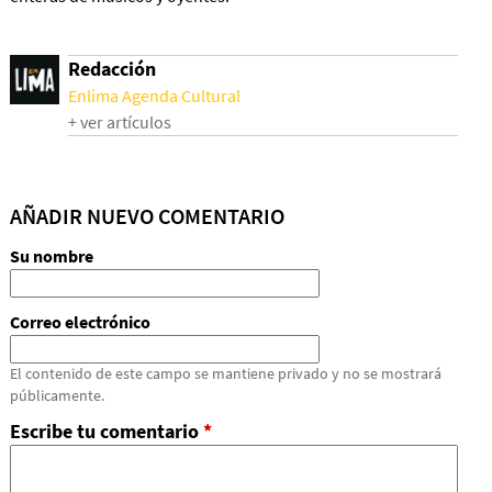
Redacción
Enlima Agenda Cultural
+ ver artículos
AÑADIR NUEVO COMENTARIO
Su nombre
Correo electrónico
El contenido de este campo se mantiene privado y no se mostrará
públicamente.
Escribe tu comentario
*