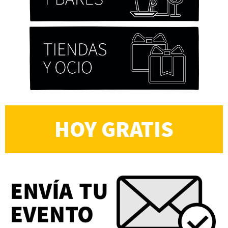
HOY GRATIS