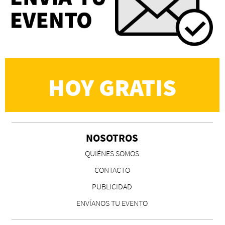
HOY GRATIS
NOSOTROS
QUIÉNES SOMOS
CONTACTO
PUBLICIDAD
ENVÍANOS TU EVENTO