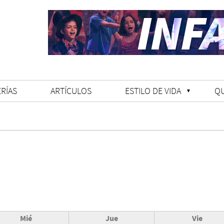
RÍAS
ARTÍCULOS
ESTILO DE VIDA
Q
Mié
Jue
Vie