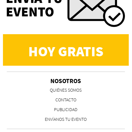
HOY GRATIS
NOSOTROS
QUIÉNES SOMOS
CONTACTO
PUBLICIDAD
ENVÍANOS TU EVENTO