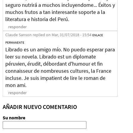
seguro nutrirá a muchos incluyendome... Éxitos y
muchos frutos a tan interesante soporte a la
literatura e historia del Perú.
responder
Claude Sanson
replied on
Mar, 31/07/2018 - 15:54
ENLACE
PERMANENTE
Librado es un amigo mío. No puedo esperar para
leer su novela. Librado est un diplomate
péruvien, érudit, débordant d'humour et fin
connaisseur de nombreuses cultures, la France
incluse. Je suis impatient de lire le roman de
mon ami.
responder
AÑADIR NUEVO COMENTARIO
Su nombre