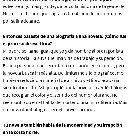
volverse algo más grande, un poco la historia de la gente del
Norte. Una ficción que captara el realismo de los peruanos
por salir adelante.
Entonces pasaste de una biografía a una novela. ¿Cómo fue
el proceso de escritura?
Mi padre se llama igual que yo y da nombre al protagonista
de la historia. La suya fue una vida de trabajo y superación.
Es una personalidad recordada con cariño en su tierra, pero
la novela busca ir más allá. De limitarme a lo biográfico, me
hubiera reducido a material de archivo y el libro acabaría
siendo aburrido. Así que opté por la novela, inventé diálogos
que recogían el color y el sentido del humor piurano. He
reencontrado en el habla del norteño una mina literaria. Más
que inventar diálogos, recogí conversaciones.
Tu novela también habla de la modernidad y su irrupción
en la costa norte.