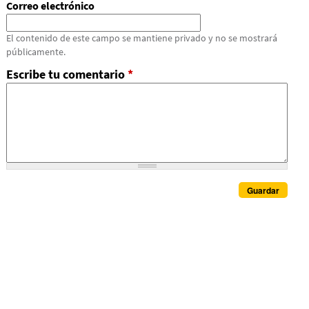
Correo electrónico
El contenido de este campo se mantiene privado y no se mostrará
públicamente.
Escribe tu comentario
*