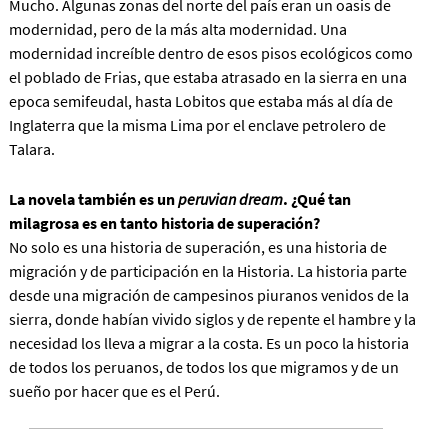
Mucho. Algunas zonas del norte del país eran un oasis de
modernidad, pero de la más alta modernidad. Una
modernidad increíble dentro de esos pisos ecológicos como
el poblado de Frias, que estaba atrasado en la sierra en una
epoca semifeudal, hasta Lobitos que estaba más al día de
Inglaterra que la misma Lima por el enclave petrolero de
Talara.
La novela también es un
peruvian dream
. ¿Qué tan
milagrosa es en tanto historia de superación?
No solo es una historia de superación, es una historia de
migración y de participación en la Historia. La historia parte
desde una migración de campesinos piuranos venidos de la
sierra, donde habían vivido siglos y de repente el hambre y la
necesidad los lleva a migrar a la costa. Es un poco la historia
de todos los peruanos, de todos los que migramos y de un
sueño por hacer que es el Perú.