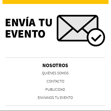
NOSOTROS
QUIÉNES SOMOS
CONTACTO
PUBLICIDAD
ENVÍANOS TU EVENTO