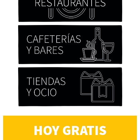
HOY GRATIS