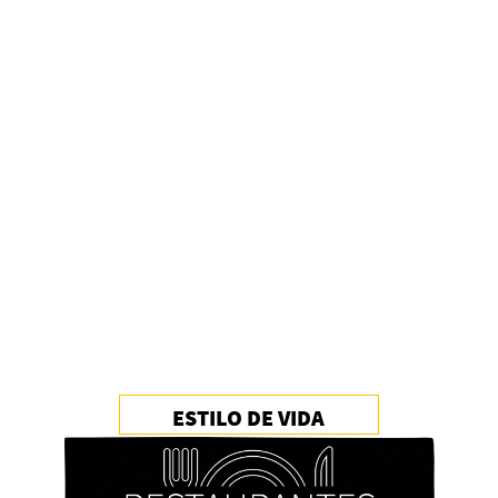
ESTILO DE VIDA