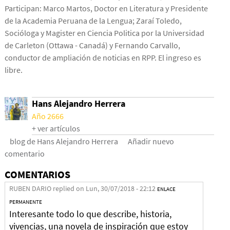
Participan: Marco Martos, Doctor en Literatura y Presidente
de la Academia Peruana de la Lengua; Zaraí Toledo,
Socióloga y Magister en Ciencia Politica por la Universidad
de Carleton (Ottawa - Canadá) y Fernando Carvallo,
conductor de ampliación de noticias en RPP. El ingreso es
libre.
Hans Alejandro Herrera
Año 2666
+ ver artículos
blog de Hans Alejandro Herrera
Añadir nuevo
comentario
COMENTARIOS
RUBEN DARIO
replied on
Lun, 30/07/2018 - 22:12
ENLACE
PERMANENTE
Interesante todo lo que describe, historia,
vivencias, una novela de inspiración que estoy