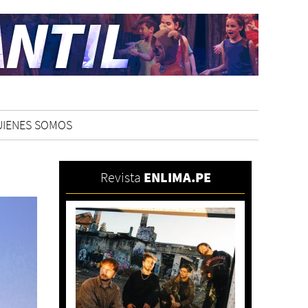
UIENES SOMOS
Revista
ENLIMA.PE