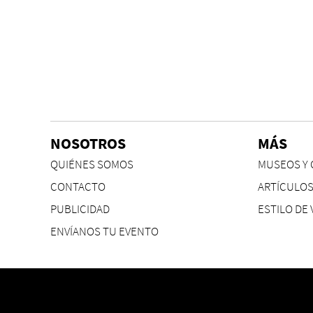
NOSOTROS
MÁS
QUIÉNES SOMOS
MUSEOS Y 
CONTACTO
ARTÍCULO
PUBLICIDAD
ESTILO DE 
ENVÍANOS TU EVENTO