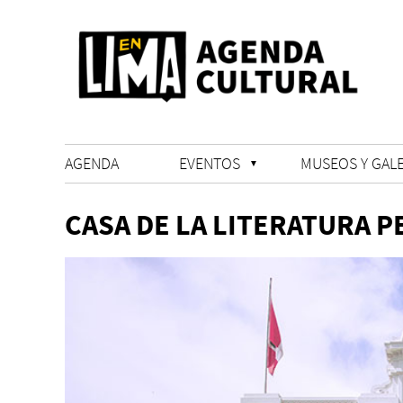
AGENDA
EVENTOS
MUSEOS Y GALE
CASA DE LA LITERATURA 