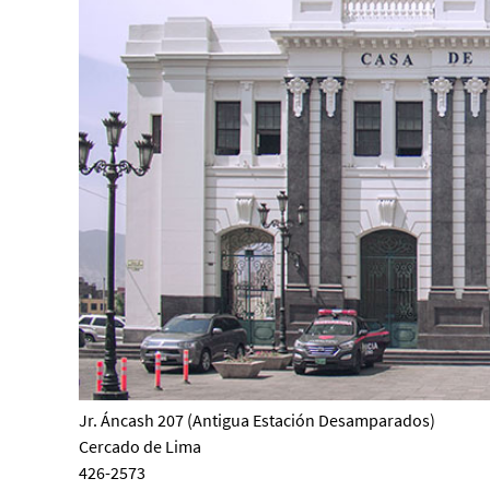
Jr. Áncash 207 (Antigua Estación Desamparados)
Cercado de Lima
426-2573