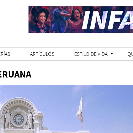
RÍAS
ARTÍCULOS
ESTILO DE VIDA
Q
PERUANA