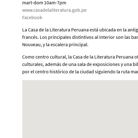
mart-dom 10am-7pm
www.casadelaliteratura.gob.pe
Facebook
La Casa de la Literatura Peruana está ubicada en la an
francés. Los principales distintivos al interior son las ba
Nouveau, y la escalera principal.
Como centro cultural, la Casa de la Literatura Peruana o
culturales, además de una sala de exposiciones y una bi
por el centro histórico de la ciudad siguiendo la ruta m