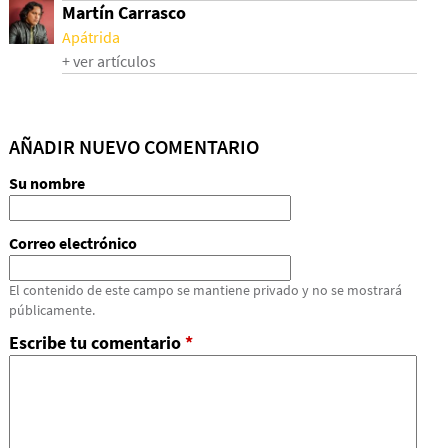
Martín Carrasco
Apátrida
+ ver artículos
AÑADIR NUEVO COMENTARIO
Su nombre
Correo electrónico
El contenido de este campo se mantiene privado y no se mostrará
públicamente.
Escribe tu comentario
*