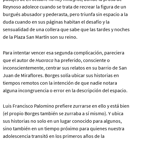
Reynoso adolece cuando se trata de recrear la figura de un
burgués abusador y pederasta, pero triunfa sin espacio a la
duda cuando en sus páginas habitan el desafío y la
sensualidad de una collera que sabe que las tardes y noches
de la Plaza San Martín son su reino.
Para intentar vencer esa segunda complicación, pareciera
que el autor de
Huaraca
ha preferido, consciente o
inconscientemente, centrar sus relatos en su barrio de San
Juan de Miraflores. Borges solía ubicar sus historias en
tiempos remotos con la intención de que nadie notara
alguna incongruencia o error en la descripción del espacio.
Luis Francisco Palomino prefiere zurrarse en ello y está bien
(el propio Borges también se zurraba a sí mismo). Y ubica
sus historias no solo en un lugar conocido para algunos,
sino también en un tiempo próximo para quienes nuestra
adolescencia transitó en los primeros años de la