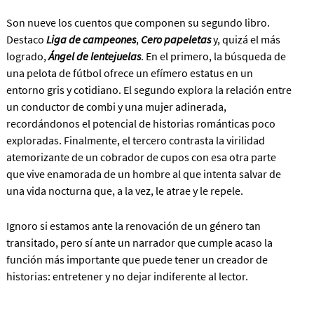
Son nueve los cuentos que componen su segundo libro.
Destaco
Liga de campeones
,
Cero papeletas
y, quizá el más
logrado,
Ángel de lentejuelas
. En el primero, la búsqueda de
una pelota de fútbol ofrece un efímero estatus en un
entorno gris y cotidiano. El segundo explora la relación entre
un conductor de combi y una mujer adinerada,
recordándonos el potencial de historias románticas poco
exploradas. Finalmente, el tercero contrasta la virilidad
atemorizante de un cobrador de cupos con esa otra parte
que vive enamorada de un hombre al que intenta salvar de
una vida nocturna que, a la vez, le atrae y le repele.
Ignoro si estamos ante la renovación de un género tan
transitado, pero sí ante un narrador que cumple acaso la
función más importante que puede tener un creador de
historias: entretener y no dejar indiferente al lector.