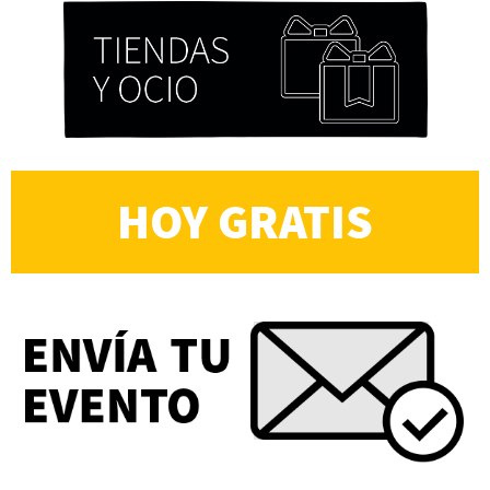
HOY GRATIS