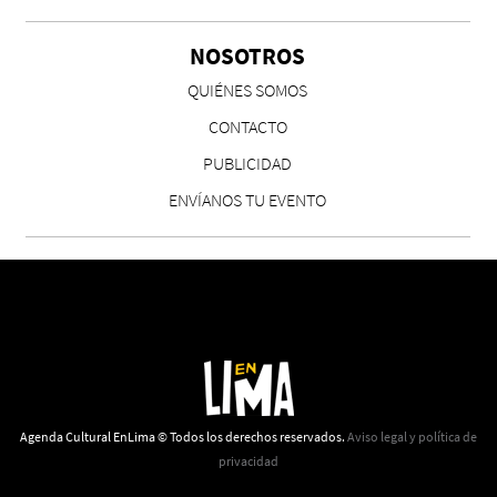
NOSOTROS
QUIÉNES SOMOS
CONTACTO
PUBLICIDAD
ENVÍANOS TU EVENTO
Agenda Cultural EnLima © Todos los derechos reservados.
Aviso legal y política de
privacidad