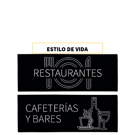
ESTILO DE VIDA