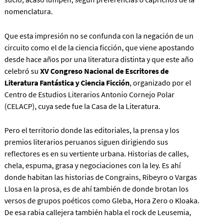
nomenclatura.
Que esta impresión no se confunda con la negación de un
circuito como el de la ciencia ficción, que viene apostando
desde hace años por una literatura distinta y que este año
celebró su
XV Congreso Nacional de Escritores de
Literatura Fantástica y Ciencia Ficción
, organizado por el
Centro de Estudios Literarios Antonio Cornejo Polar
(CELACP), cuya sede fue la Casa de la Literatura.
Pero el territorio donde las editoriales, la prensa y los
premios literarios peruanos siguen dirigiendo sus
reflectores es en su vertiente urbana. Historias de calles,
chela, espuma, grasa y negociaciones con la ley. Es ahí
donde habitan las historias de Congrains, Ribeyro o Vargas
Llosa en la prosa, es de ahí también de donde brotan los
versos de grupos poéticos como Gleba, Hora Zero o Kloaka.
De esa rabia callejera también habla el rock de Leusemia,