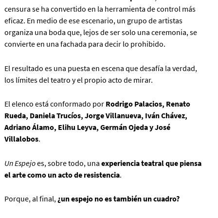
censura se ha convertido en la herramienta de control más
eficaz. En medio de ese escenario, un grupo de artistas
organiza una boda que, lejos de ser solo una ceremonia, se
convierte en una fachada para decir lo prohibido.
El resultado es una puesta en escena que desafía la verdad,
los límites del teatro y el propio acto de mirar.
El elenco está conformado por
Rodrigo Palacios, Renato
Rueda, Daniela Trucíos, Jorge Villanueva, Iván Chávez,
Adriano Álamo, Elihu Leyva, Germán Ojeda y José
Villalobos
.
Un Espejo
es, sobre todo, una
experiencia teatral que piensa
el arte como un acto de resistencia
.
Porque, al final,
¿un espejo no es también un cuadro?