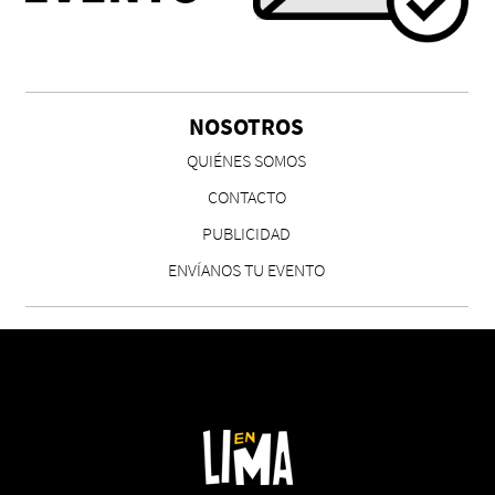
NOSOTROS
QUIÉNES SOMOS
CONTACTO
PUBLICIDAD
ENVÍANOS TU EVENTO