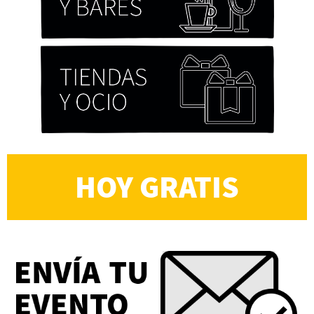
HOY GRATIS