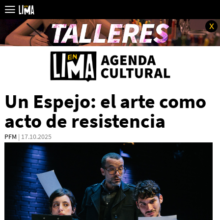
x
Un Espejo: el arte como
acto de resistencia
PFM
| 17.10.2025