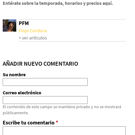
Entérate sobre la temporada, horarios y precios aquí.
PFM
Finjo Cordura
+ ver artículos
AÑADIR NUEVO COMENTARIO
Su nombre
Correo electrónico
El contenido de este campo se mantiene privado y no se mostrará
públicamente.
Escribe tu comentario
*