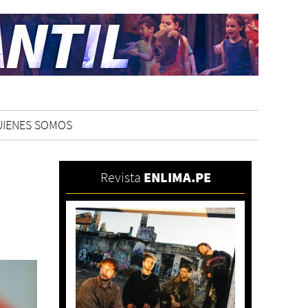
UIENES SOMOS
Revista
ENLIMA.PE