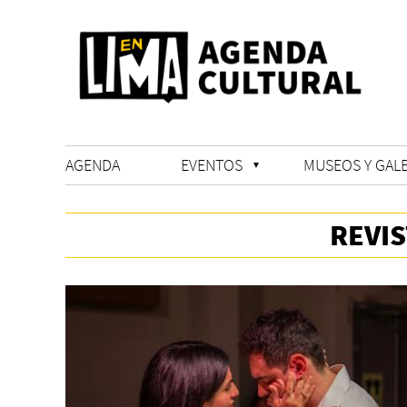
AGENDA
EVENTOS
MUSEOS Y GALE
REVI