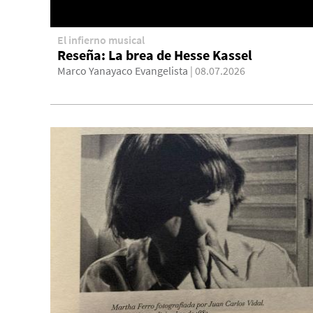
El infierno musical
Reseña: La brea de Hesse Kassel
Marco Yanayaco Evangelista
| 08.07.2026