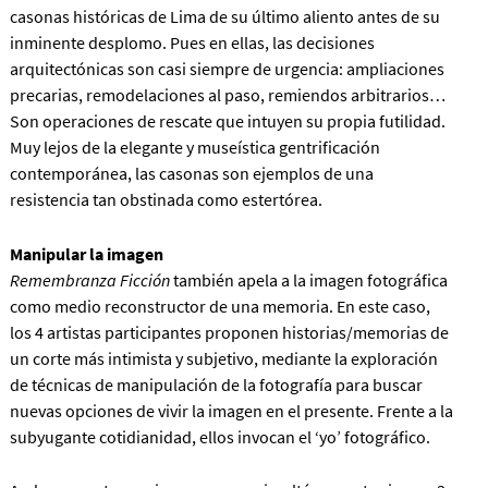
casonas históricas de Lima de su último aliento antes de su
inminente desplomo. Pues en ellas, las decisiones
arquitectónicas son casi siempre de urgencia: ampliaciones
precarias, remodelaciones al paso, remiendos arbitrarios…
Son operaciones de rescate que intuyen su propia futilidad.
Muy lejos de la elegante y museística gentrificación
contemporánea, las casonas son ejemplos de una
resistencia tan obstinada como estertórea.
Manipular la imagen
Remembranza Ficción
también apela a la imagen fotográfica
como medio reconstructor de una memoria. En este caso,
los 4 artistas participantes proponen historias/memorias de
un corte más intimista y subjetivo, mediante la exploración
de técnicas de manipulación de la fotografía para buscar
nuevas opciones de vivir la imagen en el presente. Frente a la
subyugante cotidianidad, ellos invocan el ‘yo’ fotográfico.