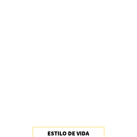
ESTILO DE VIDA