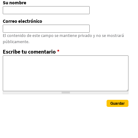
Su nombre
Correo electrónico
El contenido de este campo se mantiene privado y no se mostrará
públicamente.
Escribe tu comentario
*