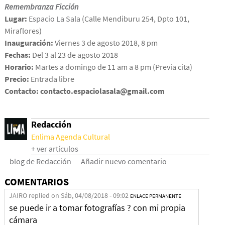
Remembranza Ficción
Lugar:
Espacio La Sala
(Calle Mendiburu 254, Dpto 101,
Miraflores)
Inauguración:
Viernes 3 de agosto 2018, 8 pm
Fechas:
Del 3 al 23 de agosto 2018
Horario:
Martes a domingo de 11 am a 8 pm (Previa cita)
Precio:
Entrada libre
Contacto:
contacto.espaciolasala@gmail.com
Redacción
Enlima Agenda Cultural
+ ver artículos
blog de Redacción
Añadir nuevo comentario
COMENTARIOS
JAIRO
replied on
Sáb, 04/08/2018 - 09:02
ENLACE PERMANENTE
se puede ir a tomar fotografías ? con mi propia
cámara