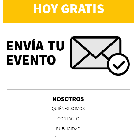
HOY GRATIS
NOSOTROS
QUIÉNES SOMOS
CONTACTO
PUBLICIDAD