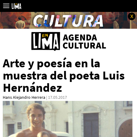
x
Arte y poesía en la
muestra del poeta Luis
Hernández
Hans Alejandro Herrera
| 17.05.2017