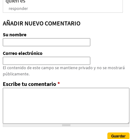
quien es
responder
AÑADIR NUEVO COMENTARIO
Su nombre
Correo electrónico
El contenido de este campo se mantiene privado y no se mostrará
públicamente.
Escribe tu comentario
*