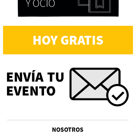
HOY GRATIS
NOSOTROS