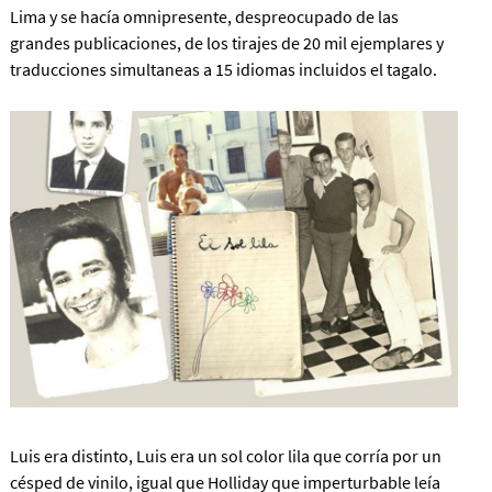
Lima y se hacía omnipresente, despreocupado de las
grandes publicaciones, de los tirajes de 20 mil ejemplares y
traducciones simultaneas a 15 idiomas incluidos el tagalo.
Luis era distinto, Luis era un sol color lila que corría por un
césped de vinilo, igual que Holliday que imperturbable leía