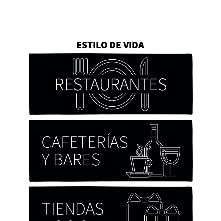
ESTILO DE VIDA