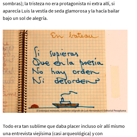
sombras); la tristeza no era protagonista ni extra allí, si
aparecía Luis la vestía de seda glamorosa y la hacía bailar
bajo un sol de alegría.
Todo era tan sublime que daba placer incluso oír allí mismo
una entrevista viejísima (casi arqueológica) y con