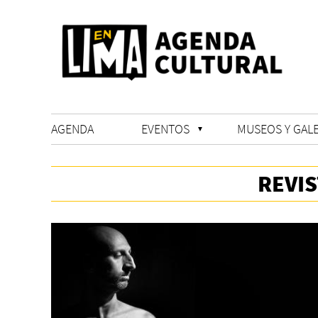
AGENDA
EVENTOS
MUSEOS Y GALE
REVI