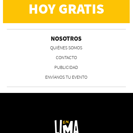
HOY GRATIS
NOSOTROS
QUIÉNES SOMOS
CONTACTO
PUBLICIDAD
ENVÍANOS TU EVENTO