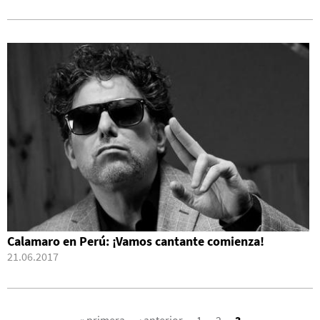
Calamaro en Perú: ¡Vamos cantante comienza!
21.06.2017