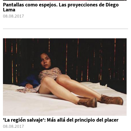
Pantallas como espejos. Las proyecciones de Diego
Lama
08.08.2017
'La región salvaje': Más allá del principio del placer
08.08.2017