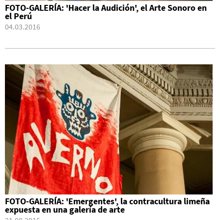
FOTO-GALERÍA: 'Hacer la Audición', el Arte Sonoro en
el Perú
04.03.2016
FOTO-GALERÍA: 'Emergentes', la contracultura limeña
expuesta en una galería de arte
21.08.2015