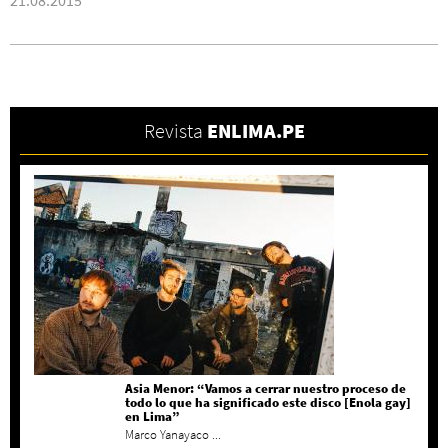
Revista
ENLIMA.PE
Asia Menor: “Vamos a cerrar nuestro proceso de
todo lo que ha significado este disco [Enola gay]
en Lima”
Marco Yanayaco ...