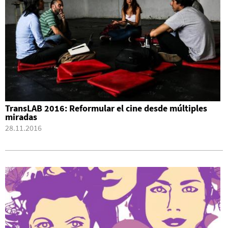
TransLAB 2016: Reformular el cine desde múltiples
miradas
28.11.2016