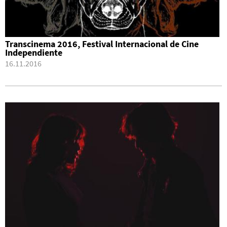
Transcinema 2016, Festival Internacional de Cine
Independiente
16.11.2016