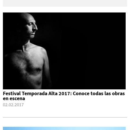
Festival Temporada Alta 2017: Conoce todas las obras
en escena
02.02.2017