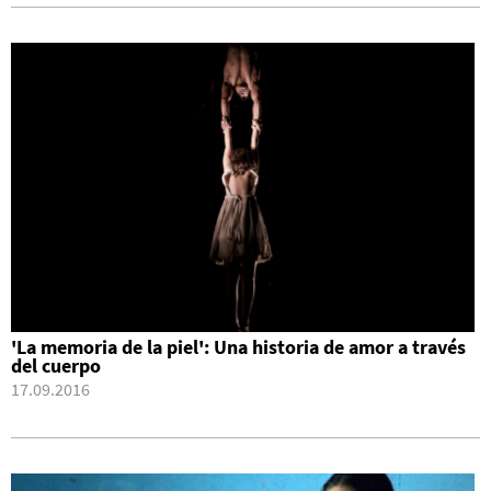
'La memoria de la piel': Una historia de amor a través
del cuerpo
17.09.2016