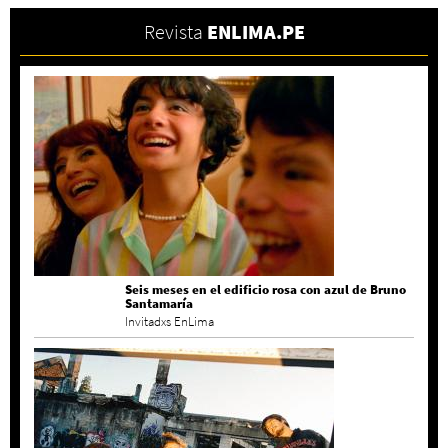
Revista
ENLIMA.PE
Seis meses en el edificio rosa con azul de Bruno
Santamaría
Invitadxs EnLima