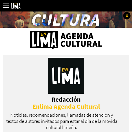
x
Redacción
Enlima Agenda Cultural
Noticias, recomendaciones, llamadas de atención y
textos de autores invitados para estar al día de la movida
cultural limeña.