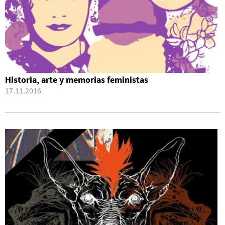
Historia, arte y memorias feministas
17.11.2016