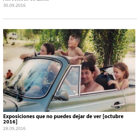
30.09.2016
Exposiciones que no puedes dejar de ver [octubre
2016]
28.09.2016