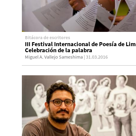
Bitácora de escritores
III Festival Internacional de Poesía de Lim
Celebración de la palabra
Miguel A. Vallejo Sameshima
| 31.03.2016