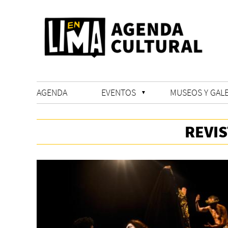
AGENDA
EVENTOS
MUSEOS Y GALE
REVI