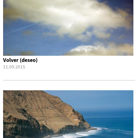
Volver (deseo)
11.09.2015