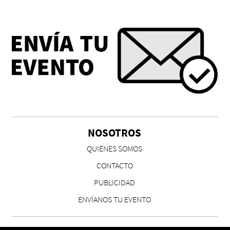
Chicas tristes de Fernanda Tovar
Paloma Pulisci
NOSOTROS
QUIÉNES SOMOS
CONTACTO
PUBLICIDAD
ENVÍANOS TU EVENTO