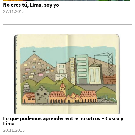
No eres tú, Lima, soy yo
27.11.2015
Lo que podemos aprender entre nosotros – Cusco y
Lima
20.11.2015