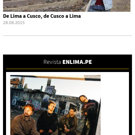
De Lima a Cusco, de Cusco a Lima
28.08.2015
Revista
ENLIMA.PE