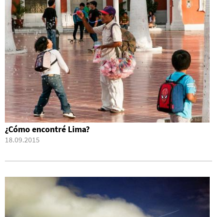
¿Cómo encontré Lima?
18.09.2015