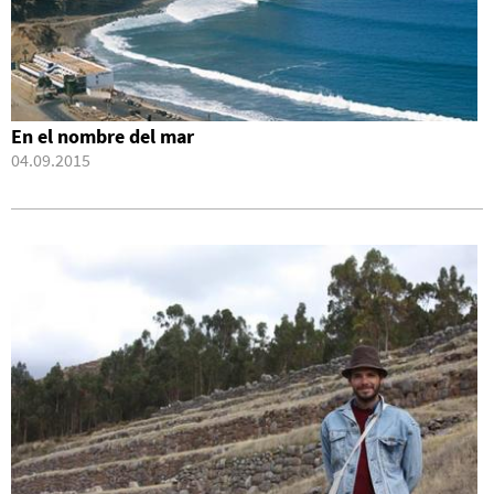
En el nombre del mar
04.09.2015