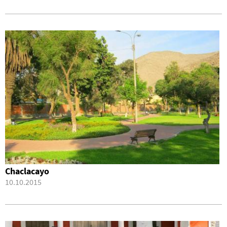
Chaclacayo
10.10.2015