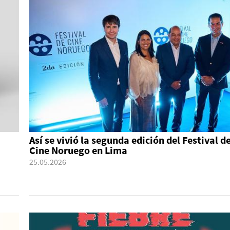
Así se vivió la segunda edición del Festival d
Cine Noruego en Lima
25.05.2026