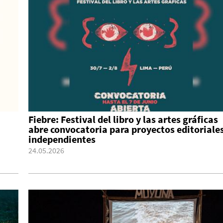
Fiebre: Festival del libro y las artes gráficas
abre convocatoria para proyectos editoriale
independientes
24.05.2026