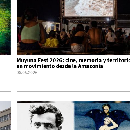
Muyuna Fest 2026: cine, memoria y territori
en movimiento desde la Amazonía
06.05.2026