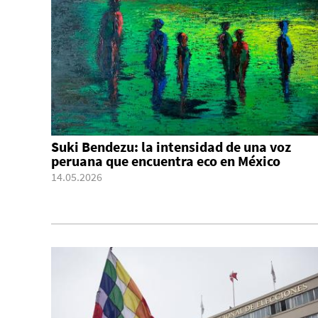
Suki Bendezu: la intensidad de una voz
peruana que encuentra eco en México
14.05.2026