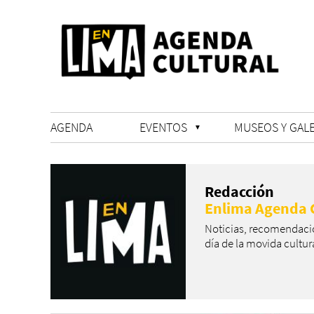
AGENDA
EVENTOS
MUSEOS Y GALE
Redacción
Enlima Agenda C
Noticias, recomendacion
día de la movida cultur