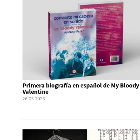
Primera biografía en español de My Bloody
Valentine
26.05.2026